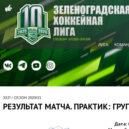
ЛИГА
КОМАН
ЗХЛ / СЕЗОН 2020/21
РЕЗУЛЬТАТ МАТЧА. ПРАКТИК: ГР
Дата: