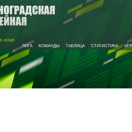
ЛИГА
КОМАНДЫ
ТАБЛИЦА
СТАТИСТИКА
ИГ