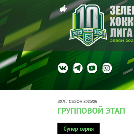
ЗХЛ / СЕЗОН 2025/26
ГРУППОВОЙ ЭТАП
Супер серия