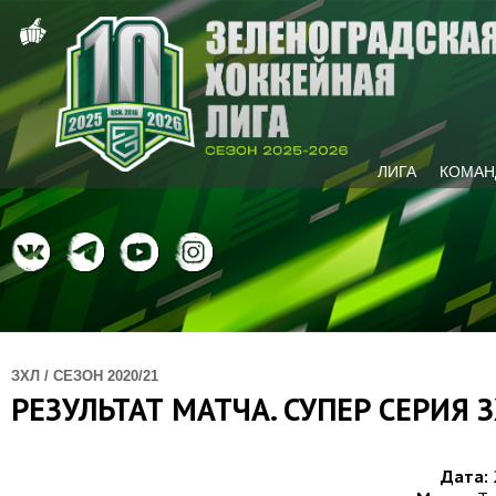
ЛИГА
КОМАН
ЗХЛ / СЕЗОН 2020/21
РЕЗУЛЬТАТ МАТЧА. СУПЕР СЕРИЯ З
Дата: