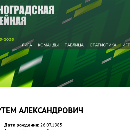
ЛИГА
КОМАНДЫ
ТАБЛИЦА
СТАТИСТИКА
ИГ
РТЕМ АЛЕКСАНДРОВИЧ
Дата рождения:
26.07.1985