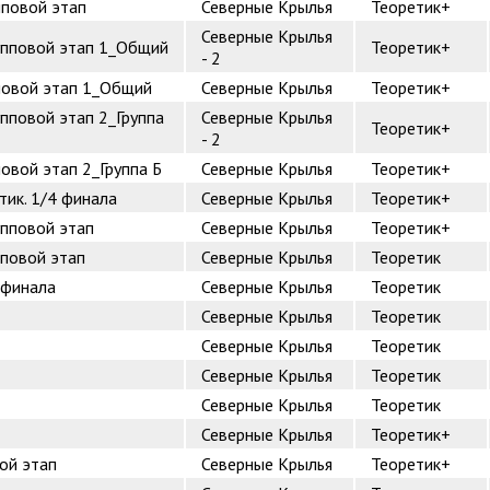
пповой этап
Северные Крылья
Теоретик+
Северные Крылья
рупповой этап 1_Общий
Теоретик+
- 2
пповой этап 1_Общий
Северные Крылья
Теоретик+
упповой этап 2_Группа
Северные Крылья
Теоретик+
- 2
повой этап 2_Группа Б
Северные Крылья
Теоретик+
тик. 1/4 финала
Северные Крылья
Теоретик+
упповой этап
Северные Крылья
Теоретик+
пповой этап
Северные Крылья
Теоретик
 финала
Северные Крылья
Теоретик
Северные Крылья
Теоретик
Северные Крылья
Теоретик
Северные Крылья
Теоретик
Северные Крылья
Теоретик
Северные Крылья
Теоретик+
ой этап
Северные Крылья
Теоретик+