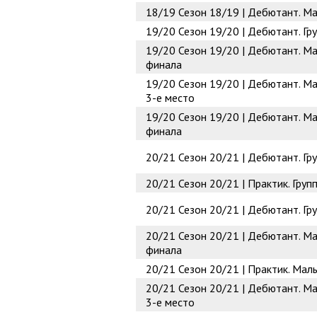
18/19
Сезон 18/19 | Дебютант. Ма
19/20
Сезон 19/20 | Дебютант. Гр
19/20
Сезон 19/20 | Дебютант. Ма
финала
19/20
Сезон 19/20 | Дебютант. Ма
3-е место
19/20
Сезон 19/20 | Дебютант. Ма
финала
20/21
Сезон 20/21 | Дебютант. Г
20/21
Сезон 20/21 | Практик. Груп
20/21
Сезон 20/21 | Дебютант. Гру
20/21
Сезон 20/21 | Дебютант. Ма
финала
20/21
Сезон 20/21 | Практик. Мал
20/21
Сезон 20/21 | Дебютант. Ма
3-е место