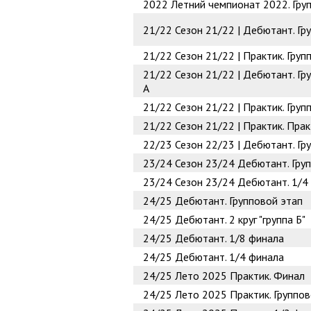
2022
Летний чемпионат 2022. Гру
21/22
Сезон 21/22 | Дебютант. Г
21/22
Сезон 21/22 | Практик. Гру
21/22
Сезон 21/22 | Дебютант. Гр
А
21/22
Сезон 21/22 | Практик. Груп
21/22
Сезон 21/22 | Практик. Прак
22/23
Сезон 22/23 | Дебютант. Гр
23/24
Сезон 23/24 Дебютант. Гру
23/24
Сезон 23/24 Дебютант. 1/4
24/25
Дебютант. Групповой этап
24/25
Дебютант. 2 круг "группа Б"
24/25
Дебютант. 1/8 финала
24/25
Дебютант. 1/4 финала
24/25
Лето 2025 Практик. Финал
24/25
Лето 2025 Практик. Группов