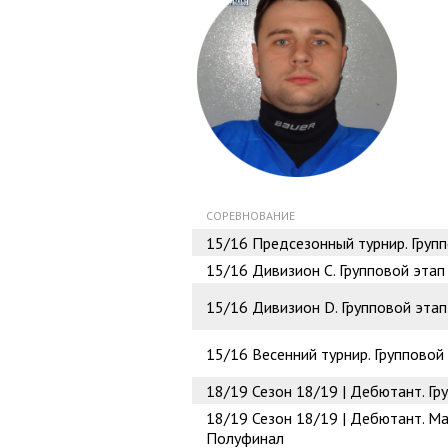
СОРЕВНОВАНИЕ
15/16
Предсезонный турнир. Групп
15/16
Дивизион C. Групповой этап
15/16
Дивизион D. Групповой этап
15/16
Весенний турнир. Групповой
18/19
Сезон 18/19 | Дебютант. Гр
18/19
Сезон 18/19 | Дебютант. Ма
Полуфинал