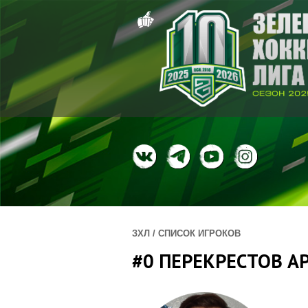
ЗХЛ / СПИСОК ИГРОКОВ
#0 ПЕРЕКРЕСТОВ А