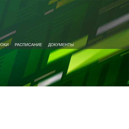
РОКИ
РАСПИСАНИЕ
ДОКУМЕНТЫ