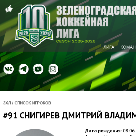
ЛИГА
КОМАН
ЗХЛ / СПИСОК ИГРОКОВ
#91 СНИГИРЕВ ДМИТРИЙ ВЛАДИ
Дата рождения:
08.06