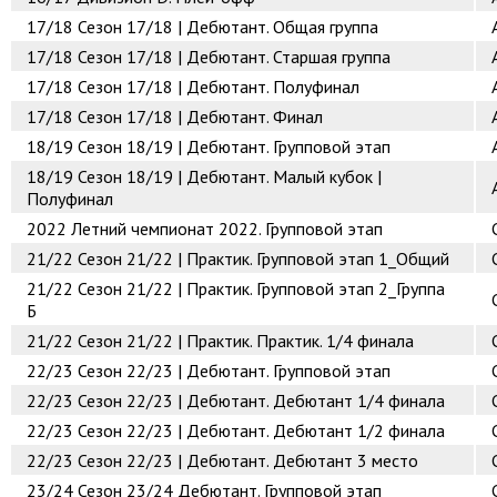
17/18
Сезон 17/18 | Дебютант. Общая группа
17/18
Сезон 17/18 | Дебютант. Старшая группа
17/18
Сезон 17/18 | Дебютант. Полуфинал
17/18
Сезон 17/18 | Дебютант. Финал
18/19
Сезон 18/19 | Дебютант. Групповой этап
18/19
Сезон 18/19 | Дебютант. Малый кубок |
Полуфинал
2022
Летний чемпионат 2022. Групповой этап
21/22
Сезон 21/22 | Практик. Групповой этап 1_Общий
21/22
Сезон 21/22 | Практик. Групповой этап 2_Группа
Б
21/22
Сезон 21/22 | Практик. Практик. 1/4 финала
22/23
Сезон 22/23 | Дебютант. Групповой этап
22/23
Сезон 22/23 | Дебютант. Дебютант 1/4 финала
22/23
Сезон 22/23 | Дебютант. Дебютант 1/2 финала
22/23
Сезон 22/23 | Дебютант. Дебютант 3 место
23/24
Сезон 23/24 Дебютант. Групповой этап