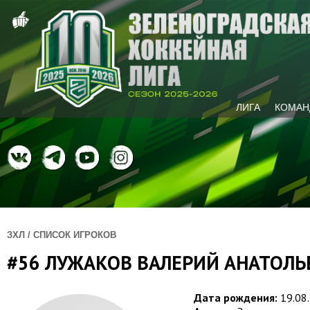
ЛИГА
КОМАН
ЗХЛ / СПИСОК ИГРОКОВ
#56 ЛУЖАКОВ ВАЛЕРИЙ АНАТОЛЬ
Дата рождения:
19.08