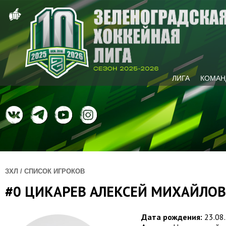
ЛИГА
КОМАН
ЗХЛ / СПИСОК ИГРОКОВ
#0 ЦИКАРЕВ АЛЕКСЕЙ МИХАЙЛО
Дата рождения:
23.08