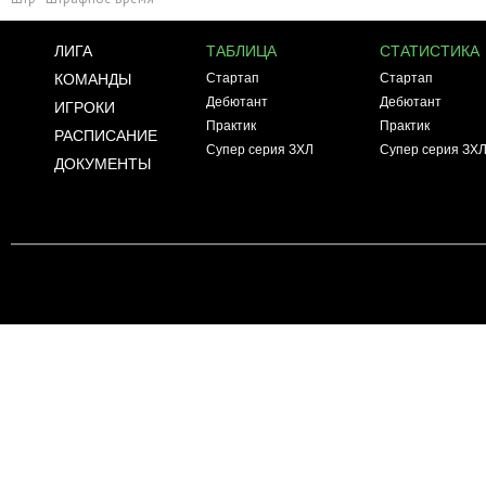
ЛИГА
ТАБЛИЦА
СТАТИСТИКА
КОМАНДЫ
Стартап
Стартап
Дебютант
Дебютант
ИГРОКИ
Практик
Практик
РАСПИСАНИЕ
Супер серия ЗХЛ
Супер серия ЗХ
ДОКУМЕНТЫ