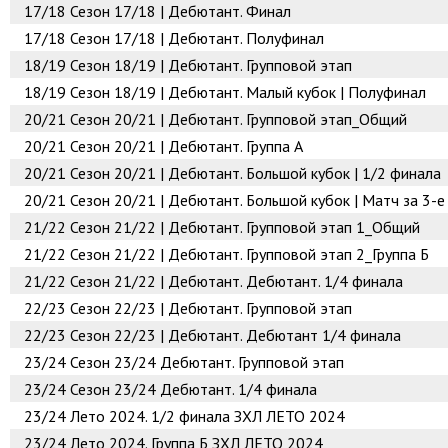
17/18
Сезон 17/18 | Дебютант. Финал
17/18
Сезон 17/18 | Дебютант. Полуфинал
18/19
Сезон 18/19 | Дебютант. Групповой этап
18/19
Сезон 18/19 | Дебютант. Малый кубок | Полуфинал
20/21
Сезон 20/21 | Дебютант. Групповой этап_Общий
20/21
Сезон 20/21 | Дебютант. Группа А
20/21
Сезон 20/21 | Дебютант. Большой кубок | 1/2 финала
20/21
Сезон 20/21 | Дебютант. Большой кубок | Матч за 3-е
21/22
Сезон 21/22 | Дебютант. Групповой этап 1_Общий
21/22
Сезон 21/22 | Дебютант. Групповой этап 2_Группа Б
21/22
Сезон 21/22 | Дебютант. Дебютант. 1/4 финала
22/23
Сезон 22/23 | Дебютант. Групповой этап
22/23
Сезон 22/23 | Дебютант. Дебютант 1/4 финала
23/24
Сезон 23/24 Дебютант. Групповой этап
23/24
Сезон 23/24 Дебютант. 1/4 финала
23/24
Лето 2024. 1/2 финала ЗХЛ ЛЕТО 2024
23/24
Лето 2024. Группа Б ЗХЛ ЛЕТО 2024