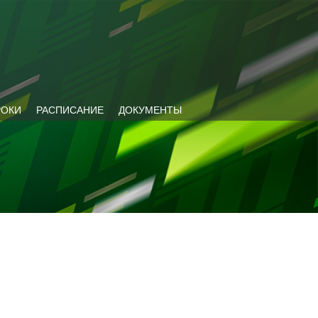
РОКИ
РАСПИСАНИЕ
ДОКУМЕНТЫ