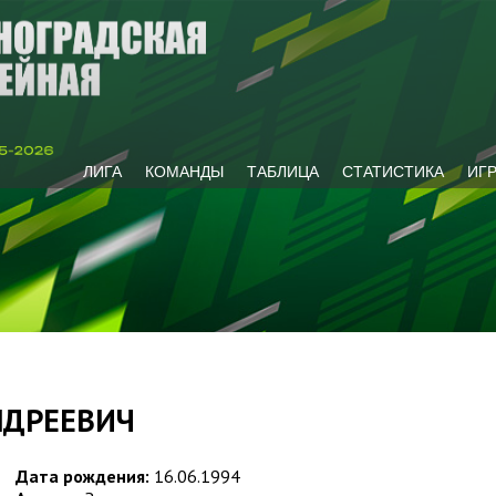
ЛИГА
КОМАНДЫ
ТАБЛИЦА
СТАТИСТИКА
ИГ
НДРЕЕВИЧ
Дата рождения:
16.06.1994