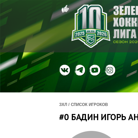
ЗХЛ / СПИСОК ИГРОКОВ
#0 БАДИН ИГОРЬ А