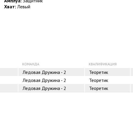
Амплуа:
Защитник
Хват:
Левый
КОМАНДА
КВАЛИФИКАЦИЯ
Ледовая Дружина - 2
Теоретик
Ледовая Дружина - 2
Теоретик
Ледовая Дружина - 2
Теоретик