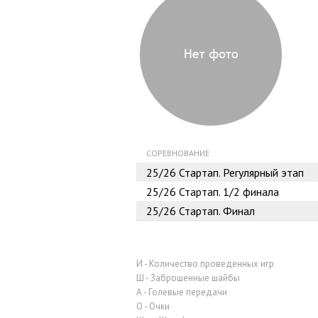
СОРЕВНОВАНИЕ
25/26
Стартап. Регулярный этап
25/26
Стартап. 1/2 финала
25/26
Стартап. Финал
И - Количество проведенных игр
Ш - Заброшенные шайбы
А - Голевые передачи
О - Очки