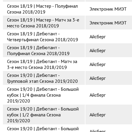
Сезон 18/19 | Мастер - Полуфинал
Электроник МИЭТ
Сезона 2018/2019
Сезон 18/19 | Мастер - Матч за 3-е
Электроник МИЭТ
место Сезона 2018/2019
Сезон 18/19 | Дебютант -
Айсберг
Четвертьфинал Сезона 2018/2019
Сезон 18/19 | Дебютант -
Айсберг
Полуфинал Сезона 2018/2019
Сезон 18/19 | Дебютант - Матч за
Айсберг
3-е место Сезона 2018/2019
Сезон 19/20 | Дебютант -
Айсберг
Групповой этап Сезона 2019/2020
Сезон 19/20 | Дебютант - Большой
кубок | 1/4 финала Сезона
Айсберг
2019/2020
Сезон 19/20 | Дебютант - Большой
кубок | 1/2 финала Сезона
Айсберг
2019/2020
Сезон 19/20 | Дебютант - Большой
Айсберг