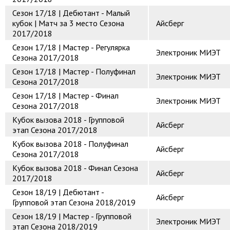
Сезон 17/18 | Дебютант - Малый
кубок | Матч за 3 место Сезона
Айсберг
2017/2018
Сезон 17/18 | Мастер - Регулярка
Электроник МИЭТ
Сезона 2017/2018
Сезон 17/18 | Мастер - Полуфинал
Электроник МИЭТ
Сезона 2017/2018
Сезон 17/18 | Мастер - Финал
Электроник МИЭТ
Сезона 2017/2018
Кубок вызова 2018 - Групповой
Айсберг
этап Сезона 2017/2018
Кубок вызова 2018 - Полуфинал
Айсберг
Сезона 2017/2018
Кубок вызова 2018 - Финал Сезона
Айсберг
2017/2018
Сезон 18/19 | Дебютант -
Айсберг
Групповой этап Сезона 2018/2019
Сезон 18/19 | Мастер - Групповой
Электроник МИЭТ
этап Сезона 2018/2019