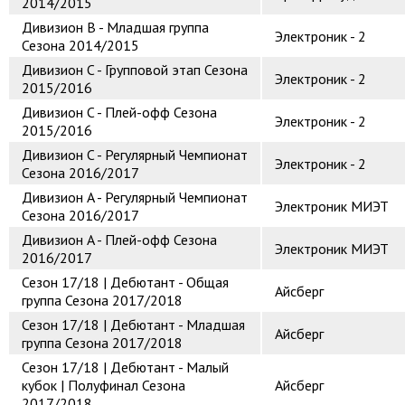
2014/2015
Дивизион B - Младшая группа
Электроник - 2
Сезона 2014/2015
Дивизион C - Групповой этап Сезона
Электроник - 2
2015/2016
Дивизион C - Плей-офф Сезона
Электроник - 2
2015/2016
Дивизион C - Регулярный Чемпионат
Электроник - 2
Сезона 2016/2017
Дивизион A - Регулярный Чемпионат
Электроник МИЭТ
Сезона 2016/2017
Дивизион A - Плей-офф Сезона
Электроник МИЭТ
2016/2017
Сезон 17/18 | Дебютант - Общая
Айсберг
группа Сезона 2017/2018
Сезон 17/18 | Дебютант - Младшая
Айсберг
группа Сезона 2017/2018
Сезон 17/18 | Дебютант - Малый
кубок | Полуфинал Сезона
Айсберг
2017/2018