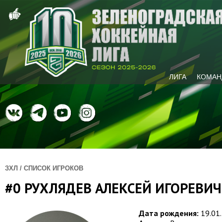
ЛИГА
КОМАН
ЗХЛ / СПИСОК ИГРОКОВ
#0 РУХЛЯДЕВ АЛЕКСЕЙ ИГОРЕВИЧ
Дата рождения:
19.01