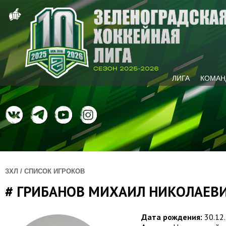
ЛИГА
КОМАН
ЗХЛ / СПИСОК ИГРОКОВ
# ГРИБАНОВ МИХАИЛ НИКОЛАЕВ
Дата рождения:
30.12