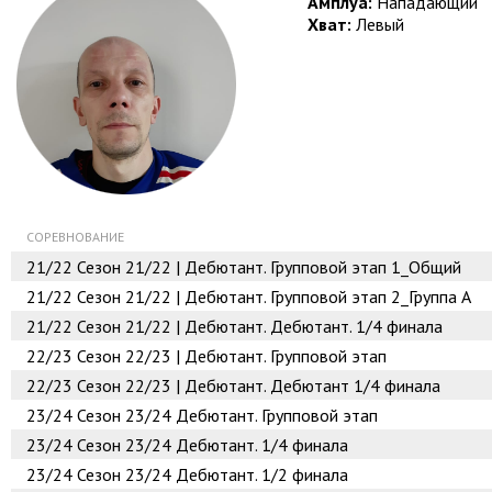
Амплуа:
Нападающий
Хват:
Левый
СОРЕВНОВАНИЕ
21/22
Сезон 21/22 | Дебютант. Групповой этап 1_Общий
21/22
Сезон 21/22 | Дебютант. Групповой этап 2_Группа А
21/22
Сезон 21/22 | Дебютант. Дебютант. 1/4 финала
22/23
Сезон 22/23 | Дебютант. Групповой этап
22/23
Сезон 22/23 | Дебютант. Дебютант 1/4 финала
23/24
Сезон 23/24 Дебютант. Групповой этап
23/24
Сезон 23/24 Дебютант. 1/4 финала
23/24
Сезон 23/24 Дебютант. 1/2 финала