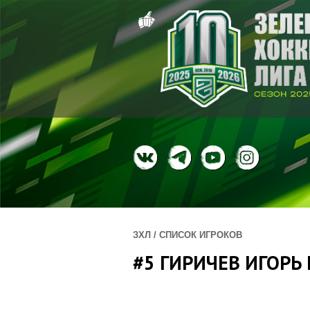
ЗХЛ / СПИСОК ИГРОКОВ
#5 ГИРИЧЕВ ИГОРЬ