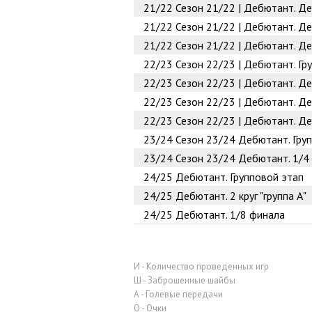
21/22
Сезон 21/22 | Дебютант. Де
21/22
Сезон 21/22 | Дебютант. Де
21/22
Сезон 21/22 | Дебютант. Де
22/23
Сезон 22/23 | Дебютант. Гр
22/23
Сезон 22/23 | Дебютант. Д
22/23
Сезон 22/23 | Дебютант. Д
22/23
Сезон 22/23 | Дебютант. Д
23/24
Сезон 23/24 Дебютант. Гру
23/24
Сезон 23/24 Дебютант. 1/4
24/25
Дебютант. Групповой этап
24/25
Дебютант. 2 круг "группа А"
24/25
Дебютант. 1/8 финала
И - Количество проведенных игр
Ш - Заброшенные шайбы
А - Голевые передачи
О - Очки