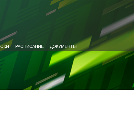
РОКИ
РАСПИСАНИЕ
ДОКУМЕНТЫ