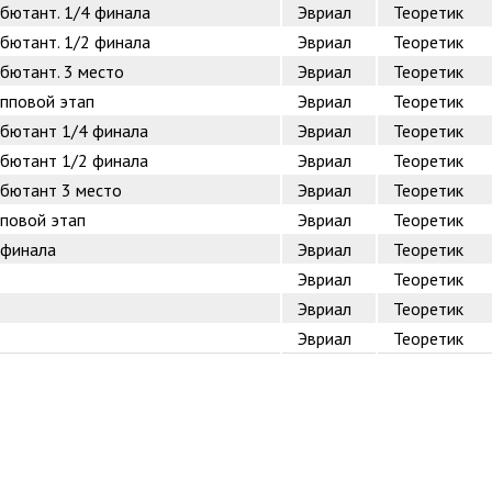
бютант. 1/4 финала
Эвриал
Теоретик
бютант. 1/2 финала
Эвриал
Теоретик
бютант. 3 место
Эвриал
Теоретик
упповой этап
Эвриал
Теоретик
ебютант 1/4 финала
Эвриал
Теоретик
ебютант 1/2 финала
Эвриал
Теоретик
ебютант 3 место
Эвриал
Теоретик
пповой этап
Эвриал
Теоретик
 финала
Эвриал
Теоретик
Эвриал
Теоретик
Эвриал
Теоретик
Эвриал
Теоретик