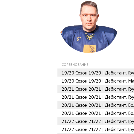
СОРЕВНОВАНИЕ
19/20
Сезон 19/20 | Дебютант. Гр
19/20
Сезон 19/20 | Дебютант. Ма
20/21
Сезон 20/21 | Дебютант. Г
20/21
Сезон 20/21 | Дебютант. Гру
20/21
Сезон 20/21 | Дебютант. Бо
20/21
Сезон 20/21 | Дебютант. Бо
21/22
Сезон 21/22 | Дебютант. Г
21/22
Сезон 21/22 | Дебютант. Гр