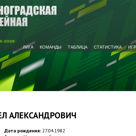
ЛИГА
КОМАНДЫ
ТАБЛИЦА
СТАТИСТИКА
ИГ
ЕЛ АЛЕКСАНДРОВИЧ
Дата рождения:
27.04.1982