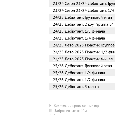
23/24
Сезон 23/24 Дебютант. Гру
23/24
Сезон 23/24 Дебютант. 1/4
24/25
Дебютант. Групповой этап
24/25
Дебютант. 2 круг "группа Б"
24/25
Дебютант. 1/8 финала
24/25
Дебютант. 1/4 финала
24/25
Лето 2025 Практик. Группов
24/25
Лето 2025 Практик. 1/2 фи
24/25
Лето 2025 Практик. Финал
25/26
Дебютант. Групповой этап
25/26
Дебютант. 1/4 финала
25/26
Дебютант. 1/2 финала
25/26
Дебютант. 3 место
И - Количество проведенных игр
Ш - Заброшенные шайбы