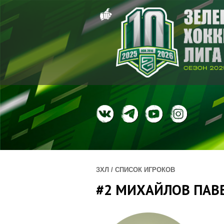
ЗХЛ / СПИСОК ИГРОКОВ
#2 МИХАЙЛОВ ПАВ