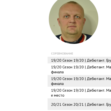
СОРЕВНОВАНИЕ
19/20
Сезон 19/20 | Дебютант. Гр
19/20
Сезон 19/20 | Дебютант. Ма
финала
19/20
Сезон 19/20 | Дебютант. Ма
финала
19/20
Сезон 19/20 | Дебютант. Ма
е место
20/21
Сезон 20/21 | Дебютант. Г