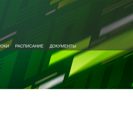
РОКИ
РАСПИСАНИЕ
ДОКУМЕНТЫ