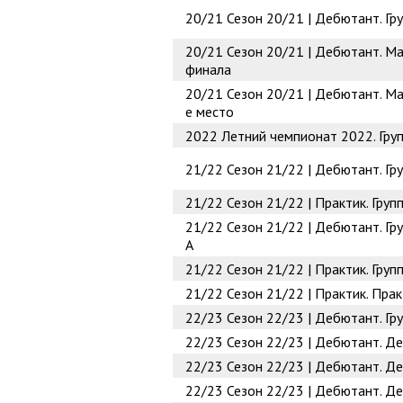
20/21
Сезон 20/21 | Дебютант. Гру
20/21
Сезон 20/21 | Дебютант. Ма
финала
20/21
Сезон 20/21 | Дебютант. Ма
е место
2022
Летний чемпионат 2022. Гру
21/22
Сезон 21/22 | Дебютант. Г
21/22
Сезон 21/22 | Практик. Гру
21/22
Сезон 21/22 | Дебютант. Гр
А
21/22
Сезон 21/22 | Практик. Груп
21/22
Сезон 21/22 | Практик. Прак
22/23
Сезон 22/23 | Дебютант. Гр
22/23
Сезон 22/23 | Дебютант. Д
22/23
Сезон 22/23 | Дебютант. Д
22/23
Сезон 22/23 | Дебютант. Д