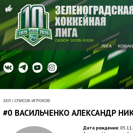
ЛИГА
КОМАН
ЗХЛ / СПИСОК ИГРОКОВ
#0 ВАСИЛЬЧЕНКО АЛЕКСАНДР НИ
Дата рождения:
05.11