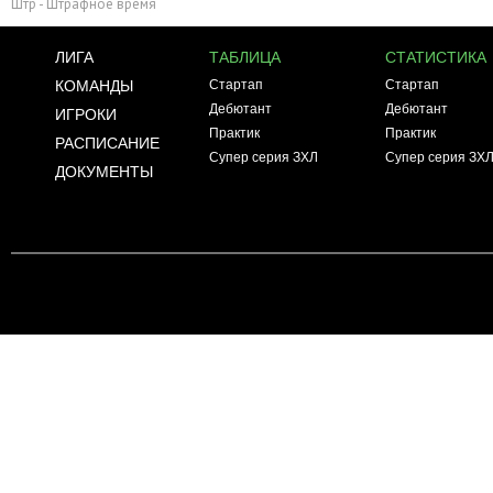
Штр - Штрафное время
ЛИГА
ТАБЛИЦА
СТАТИСТИКА
КОМАНДЫ
Стартап
Стартап
Дебютант
Дебютант
ИГРОКИ
Практик
Практик
РАСПИСАНИЕ
Супер серия ЗХЛ
Супер серия ЗХ
ДОКУМЕНТЫ