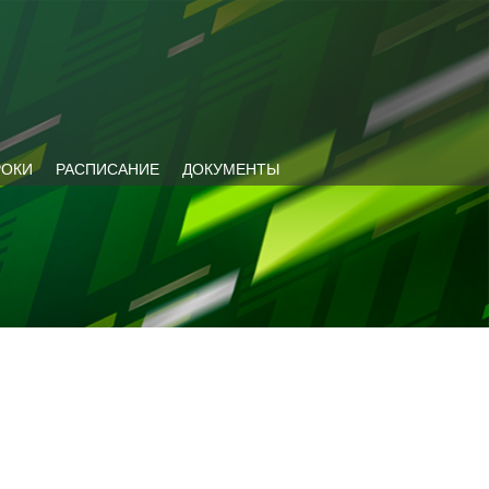
РОКИ
РАСПИСАНИЕ
ДОКУМЕНТЫ