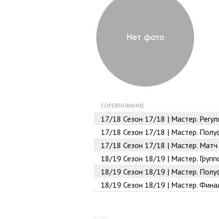
СОРЕВНОВАНИЕ
17/18
Сезон 17/18 | Мастер. Регул
17/18
Сезон 17/18 | Мастер. Полу
17/18
Сезон 17/18 | Мастер. Матч
18/19
Сезон 18/19 | Мастер. Групп
18/19
Сезон 18/19 | Мастер. Полу
18/19
Сезон 18/19 | Мастер. Фина