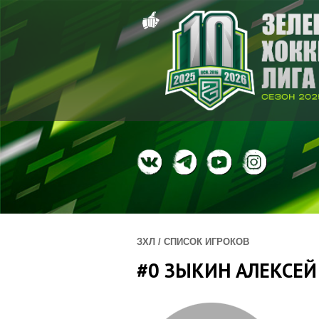
ЗХЛ / СПИСОК ИГРОКОВ
#0 ЗЫКИН АЛЕКСЕЙ