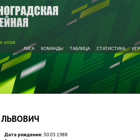
ЛИГА
КОМАНДЫ
ТАБЛИЦА
СТАТИСТИКА
ИГ
 ЛЬВОВИЧ
Дата рождения:
30.03.1988