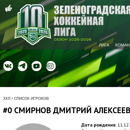
ЛИГА
КОМАН
ЗХЛ / СПИСОК ИГРОКОВ
#0 СМИРНОВ ДМИТРИЙ АЛЕКСЕЕ
Дата рождения:
11.12