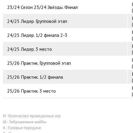
23/24
Сезон 23/24 Звёзды. Финал
24/25
Лидер. Групповой этап
24/25
Лидер. 1/2 финала 2-3
24/25
Лидер. 3 место
25/26
Практик. Групповой этап
25/26
Практик. 1/2 финала
25/26
Практик. 3 место
И - Количество проведенных игр
Ш - Заброшенные шайбы
А - Голевые передачи