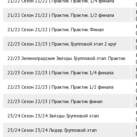
21/22
Сезон 21/22 | Практик. Практик. 1/4 финала
21/22
Сезон 21/22 | Практик. Практик. 1/2 финала
21/22
Сезон 21/22 | Практик. Практик. Финал
22/23
Сезон 22/23 | Практик. Групповой этап 2 круг
22/23
Зеленоградские Звёзды. Групповой этап. Практик
22/23
Сезон 22/23 | Практик. Практик 1/4 финала
22/23
Сезон 22/23 | Практик. Практик 1/2 финала
22/23
Сезон 22/23 | Практик. Практик финал
23/24
Сезон 23/24 Звёзды. Групповой этап
23/24
Сезон 23/24 Лидер. Групповой этап