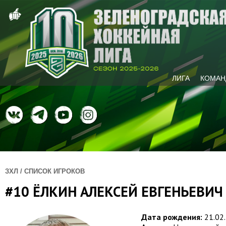
ЛИГА
КОМАН
ЗХЛ / СПИСОК ИГРОКОВ
#10 ЁЛКИН АЛЕКСЕЙ ЕВГЕНЬЕВИЧ
Дата рождения:
21.02