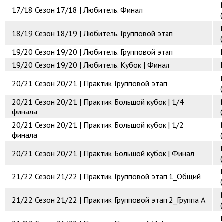
17/18
Сезон 17/18 | Любитель. Финал
18/19
Сезон 18/19 | Любитель. Групповой этап
19/20
Сезон 19/20 | Любитель. Групповой этап
19/20
Сезон 19/20 | Любитель. Кубок | Финал
20/21
Сезон 20/21 | Практик. Групповой этап
20/21
Сезон 20/21 | Практик. Большой кубок | 1/4
финала
20/21
Сезон 20/21 | Практик. Большой кубок | 1/2
финала
20/21
Сезон 20/21 | Практик. Большой кубок | Финал
21/22
Сезон 21/22 | Практик. Групповой этап 1_Общий
21/22
Сезон 21/22 | Практик. Групповой этап 2_Группа А