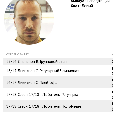
Амплуа:
Нападающий
Хват:
Левый
СОРЕВНОВАНИЕ
15/16
Дивизион B. Групповой этап
16/17
Дивизион C. Регулярный Чемпионат
16/17
Дивизион C. Плей-офф
17/18
Сезон 17/18 | Любитель. Регулярка
17/18
Сезон 17/18 | Любитель. Полуфинал